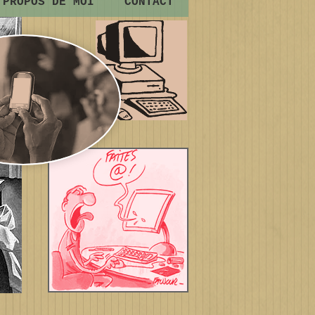
 PROPOS DE MOI
CONTACT